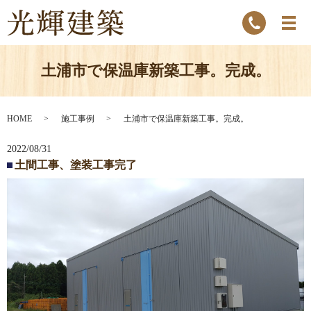
土浦市で保温庫新築工事。完成。
HOME
施工事例
土浦市で保温庫新築工事。完成。
2022/08/31
土間工事、塗装工事完了