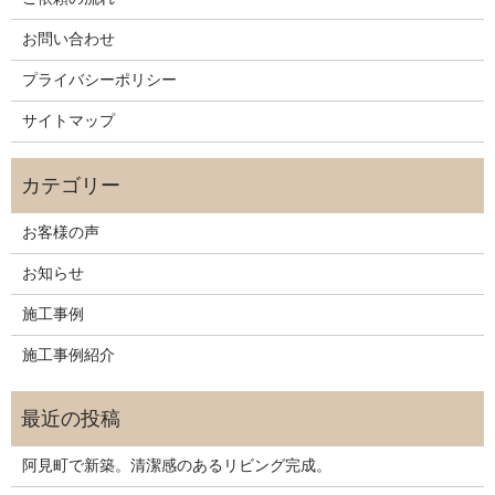
お問い合わせ
プライバシーポリシー
サイトマップ
お客様の声
お知らせ
施工事例
施工事例紹介
阿見町で新築。清潔感のあるリビング完成。