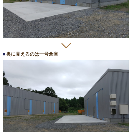
奥に見えるのは一号倉庫