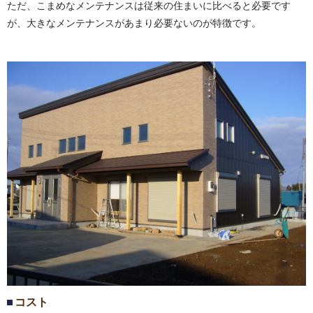
ただ、こまめなメンテナンスは従来の住まいに比べると必要です
が、大きなメンテナンスがあまり必要ないのが特徴です。
コスト