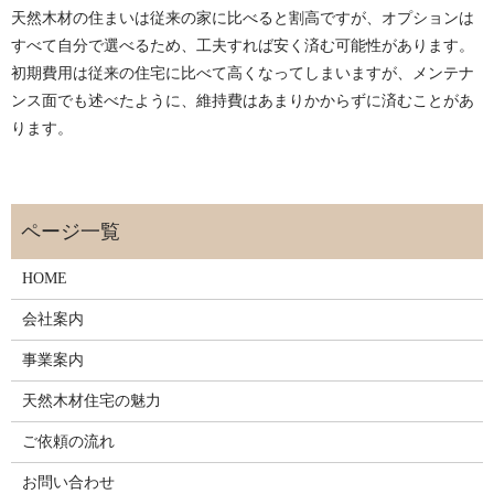
天然木材の住まいは従来の家に比べると割高ですが、オプションは
すべて自分で選べるため、工夫すれば安く済む可能性があります。
初期費用は従来の住宅に比べて高くなってしまいますが、メンテナ
ンス面でも述べたように、維持費はあまりかからずに済むことがあ
ります。
HOME
会社案内
事業案内
天然木材住宅の魅力
ご依頼の流れ
お問い合わせ