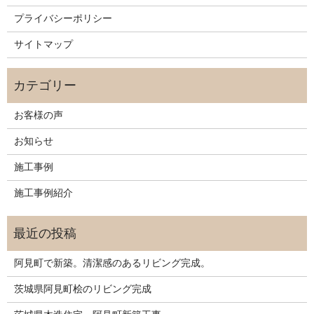
プライバシーポリシー
サイトマップ
お客様の声
お知らせ
施工事例
施工事例紹介
阿見町で新築。清潔感のあるリビング完成。
茨城県阿見町桧のリビング完成