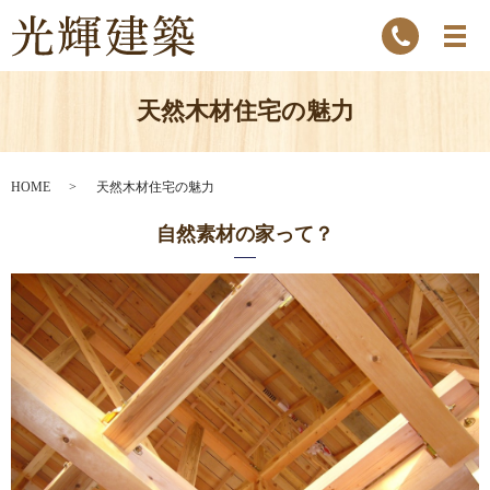
天然木材住宅の魅力
HOME
天然木材住宅の魅力
自然素材の家って？