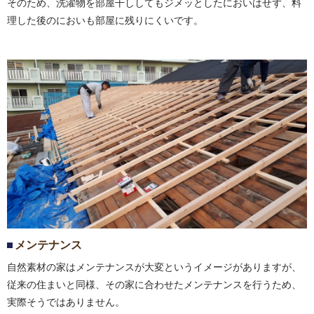
そのため、洗濯物を部屋干ししてもジメッとしたにおいはせず、料
理した後のにおいも部屋に残りにくいです。
メンテナンス
自然素材の家はメンテナンスが大変というイメージがありますが、
従来の住まいと同様、その家に合わせたメンテナンスを行うため、
実際そうではありません。