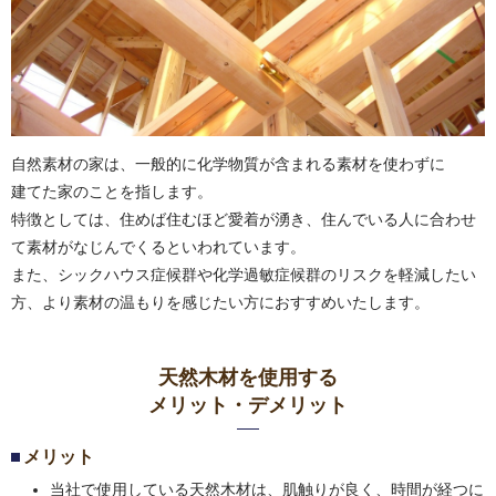
自然素材の家は、一般的に化学物質が含まれる素材を使わずに
建てた家のことを指します。
特徴としては、住めば住むほど愛着が湧き、住んでいる人に合わせ
て素材がなじんでくるといわれています。
また、シックハウス症候群や化学過敏症候群のリスクを軽減したい
方、より素材の温もりを感じたい方におすすめいたします。
天然木材を使用する
メリット・デメリット
メリット
当社で使用している天然木材は、肌触りが良く、時間が経つに