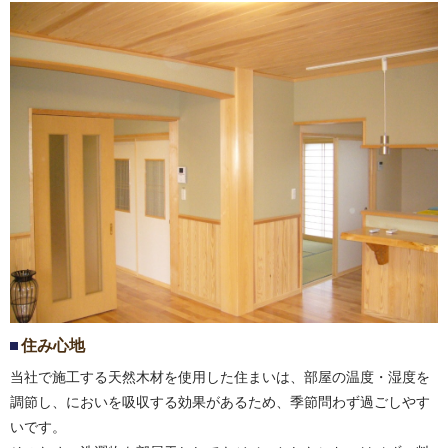
住み心地
当社で施工する天然木材を使用した住まいは、部屋の温度・湿度を
調節し、においを吸収する効果があるため、季節問わず過ごしやす
いです。